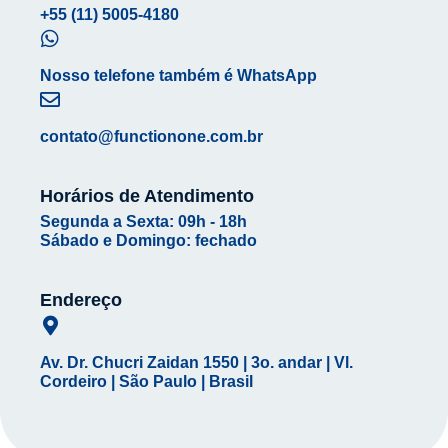
+55 (11) 5005-4180
Nosso telefone também é WhatsApp
contato@functionone.com.br
Horários de Atendimento
Segunda a Sexta: 09h - 18h
Sábado e Domingo: fechado
Endereço
Av. Dr. Chucri Zaidan 1550 | 3o. andar | Vl.
Cordeiro | São Paulo | Brasil