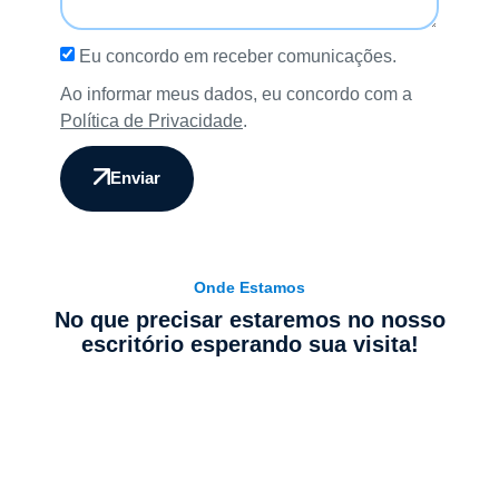
Eu concordo em receber comunicações.
Ao informar meus dados, eu concordo com a
Política de Privacidade
.
Enviar
Onde Estamos
No que precisar estaremos no nosso
escritório esperando sua visita!