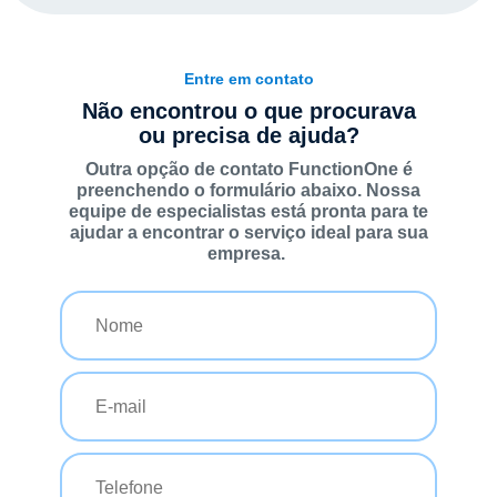
Entre em contato
Não encontrou o que procurava
ou precisa de ajuda?
Outra opção de contato FunctionOne é
preenchendo o formulário abaixo. Nossa
equipe de especialistas está pronta para te
ajudar a encontrar o serviço ideal para sua
empresa.