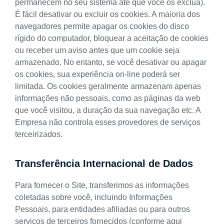
permanecem no seu sistema até que você os exclua).
É fácil desativar ou excluir os cookies. A maioria dos
navegadores permite apagar os cookies do disco
rígido do computador, bloquear a aceitação de cookies
ou receber um aviso antes que um cookie seja
armazenado. No entanto, se você desativar ou apagar
os cookies, sua experiência on-line poderá ser
limitada. Os cookies geralmente armazenam apenas
informações não pessoais, como as páginas da web
que você visitou, a duração da sua navegação etc. A
Empresa não controla esses provedores de serviços
terceirizados.
Transferência Internacional de Dados
Para fornecer o Site, transferimos as informações
coletadas sobre você, incluindo Informações
Pessoais, para entidades afiliadas ou para outros
serviços de terceiros fornecidos (conforme aqui