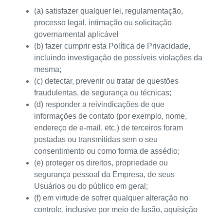
(a) satisfazer qualquer lei, regulamentação,
processo legal, intimação ou solicitação
governamental aplicável
(b) fazer cumprir esta Política de Privacidade,
incluindo investigação de possíveis violações da
mesma;
(c) detectar, prevenir ou tratar de questões
fraudulentas, de segurança ou técnicas;
(d) responder a reivindicações de que
informações de contato (por exemplo, nome,
endereço de e-mail, etc.) de terceiros foram
postadas ou transmitidas sem o seu
consentimento ou como forma de assédio;
(e) proteger os direitos, propriedade ou
segurança pessoal da Empresa, de seus
Usuários ou do público em geral;
(f) em virtude de sofrer qualquer alteração no
controle, inclusive por meio de fusão, aquisição