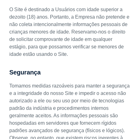
O Site é destinado a Usuários com idade superior a
dezoito (18) anos. Portanto, a Empresa não pretende e
não coleta intencionalmente informações pessoais de
crianças menores de idade. Reservamo-nos o direito
de solicitar comprovante de idade em qualquer
estágio, para que possamos verificar se menores de
idade estão usando o Site.
Segurança
Tomamos medidas razoáveis para manter a segurança
e a integridade do nosso Site e impedir o acesso não
autorizado a ele ou seu uso por meio de tecnologias
padrão da indústria e procedimentos internos
geralmente aceitos. As informações pessoais são
hospedadas em servidores que fornecem rígidos
padrões avançados de segurança (físicos e lógicos).
Observe, no entanto, que existem riscos inerentes à