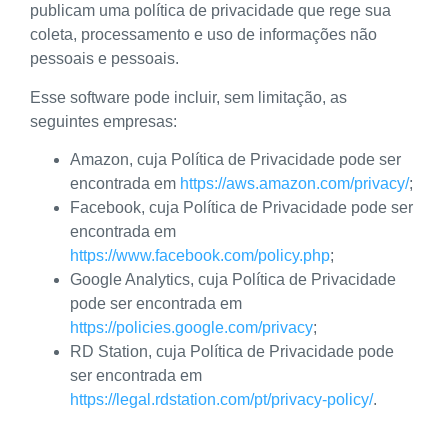
publicam uma política de privacidade que rege sua
coleta, processamento e uso de informações não
pessoais e pessoais.
Esse software pode incluir, sem limitação, as
seguintes empresas:
Amazon, cuja Política de Privacidade pode ser
encontrada em
https://aws.amazon.com/privacy/
;
Facebook, cuja Política de Privacidade pode ser
encontrada em
https://www.facebook.com/policy.php
;
Google Analytics, cuja Política de Privacidade
pode ser encontrada em
https://policies.google.com/privacy
;
RD Station, cuja Política de Privacidade pode
ser encontrada em
https://legal.rdstation.com/pt/privacy-policy/
.