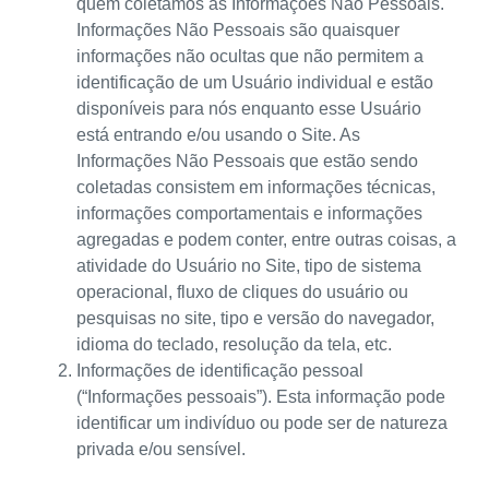
quem coletamos as Informações Não Pessoais.
Informações Não Pessoais são quaisquer
informações não ocultas que não permitem a
identificação de um Usuário individual e estão
disponíveis para nós enquanto esse Usuário
está entrando e/ou usando o Site. As
Informações Não Pessoais que estão sendo
coletadas consistem em informações técnicas,
informações comportamentais e informações
agregadas e podem conter, entre outras coisas, a
atividade do Usuário no Site, tipo de sistema
operacional, fluxo de cliques do usuário ou
pesquisas no site, tipo e versão do navegador,
idioma do teclado, resolução da tela, etc.
Informações de identificação pessoal
(“Informações pessoais”). Esta informação pode
identificar um indivíduo ou pode ser de natureza
privada e/ou sensível.