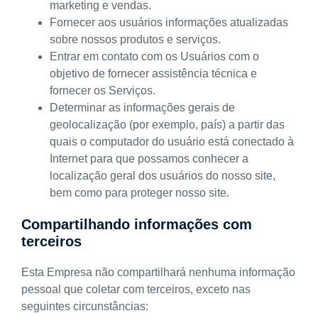
marketing e vendas.
Fornecer aos usuários informações atualizadas
sobre nossos produtos e serviços.
Entrar em contato com os Usuários com o
objetivo de fornecer assistência técnica e
fornecer os Serviços.
Determinar as informações gerais de
geolocalização (por exemplo, país) a partir das
quais o computador do usuário está conectado à
Internet para que possamos conhecer a
localização geral dos usuários do nosso site,
bem como para proteger nosso site.
Compartilhando informações com
terceiros
Esta Empresa não compartilhará nenhuma informação
pessoal que coletar com terceiros, exceto nas
seguintes circunstâncias: