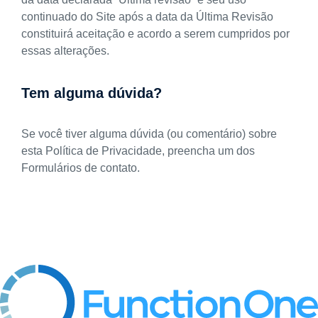
continuado do Site após a data da Última Revisão
constituirá aceitação e acordo a serem cumpridos por
essas alterações.
Tem alguma dúvida?
Se você tiver alguma dúvida (ou comentário) sobre
esta Política de Privacidade, preencha um dos
Formulários de contato.