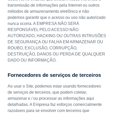
transmissão de informações pela Internet ou outros
métodos de armazenamento eletrônico e não
podemos garantir que o acesso ou uso não autorizado
nunca ocorra. A EMPRESA NÃO SERÁ
RESPONSÁVEL PELO ACESSO NÃO
AUTORIZADO, HACKING OU OUTRAS INTRUSÕES
DE SEGURANÇA OU FALHA EM ARMAZENAR OU
ROUBO, EXCLUSÃO, CORRUPÇÃO,
DESTRUIÇÃO, DANOS OU PERDA DE QUALQUER
DADO OU INFORMAÇÃO.
Fornecedores de serviços de terceiros
Ao usar o Site, podemos estar usando fornecedores
de serviços de terceiros, que podem coletar,
armazenar e / ou processar as informações aqui
detalhadas. A Empresa faz esforços comercialmente
razoáveis para se envolver com terceiros que