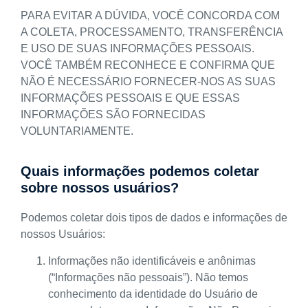
PARA EVITAR A DÚVIDA, VOCÊ CONCORDA COM
A COLETA, PROCESSAMENTO, TRANSFERÊNCIA
E USO DE SUAS INFORMAÇÕES PESSOAIS.
VOCÊ TAMBÉM RECONHECE E CONFIRMA QUE
NÃO É NECESSÁRIO FORNECER-NOS AS SUAS
INFORMAÇÕES PESSOAIS E QUE ESSAS
INFORMAÇÕES SÃO FORNECIDAS
VOLUNTARIAMENTE.
Quais informações podemos coletar
sobre nossos usuários?
Podemos coletar dois tipos de dados e informações de
nossos Usuários:
Informações não identificáveis e anônimas
(“Informações não pessoais”). Não temos
conhecimento da identidade do Usuário de