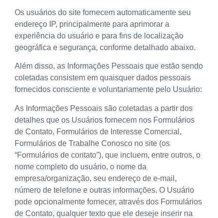
Os usuários do site fornecem automaticamente seu
endereço IP, principalmente para aprimorar a
experiência do usuário e para fins de localização
geográfica e segurança, conforme detalhado abaixo.
Além disso, as Informações Pessoais que estão sendo
coletadas consistem em quaisquer dados pessoais
fornecidos consciente e voluntariamente pelo Usuário:
As Informações Pessoais são coletadas a partir dos
detalhes que os Usuários fornecem nos Formulários
de Contato, Formulários de Interesse Comercial,
Formulários de Trabalhe Conosco no site (os
“Formulários de contato”), que incluem, entre outros, o
nome completo do usuário, o nome da
empresa/organização, seu endereço de e-mail,
número de telefone e outras informações. O Usuário
pode opcionalmente fornecer, através dos Formulários
de Contato, qualquer texto que ele deseje inserir na