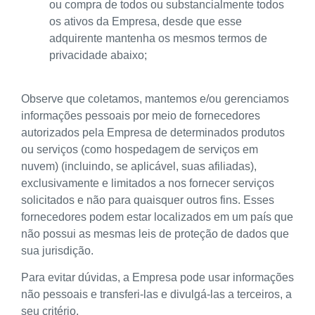
ou compra de todos ou substancialmente todos
os ativos da Empresa, desde que esse
adquirente mantenha os mesmos termos de
privacidade abaixo;
Observe que coletamos, mantemos e/ou gerenciamos
informações pessoais por meio de fornecedores
autorizados pela Empresa de determinados produtos
ou serviços (como hospedagem de serviços em
nuvem) (incluindo, se aplicável, suas afiliadas),
exclusivamente e limitados a nos fornecer serviços
solicitados e não para quaisquer outros fins. Esses
fornecedores podem estar localizados em um país que
não possui as mesmas leis de proteção de dados que
sua jurisdição.
Para evitar dúvidas, a Empresa pode usar informações
não pessoais e transferi-las e divulgá-las a terceiros, a
seu critério.