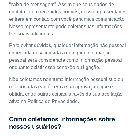
“caixa de mensagem”. Assim que seus dados de
contato forem recebidos por nós, nosso representante
entrará em contato com você para mais comunicação.
Nosso representante pode coletar suas Informações
Pessoais adicionais.
Para evitar dúvidas, qualquer informação não pessoal
conectada ou vinculada a qualquer informação
pessoal será considerada como informação pessoal
enquanto existir essa conexão ou ligação.
Não coletamos nenhuma informação pessoal sua ou
relacionada a você sem a sua aprovação, que é
obtida, entre outras coisas, através da sua aceitação
ativa na Política de Privacidade.
Como coletamos informações sobre
nossos usuários?