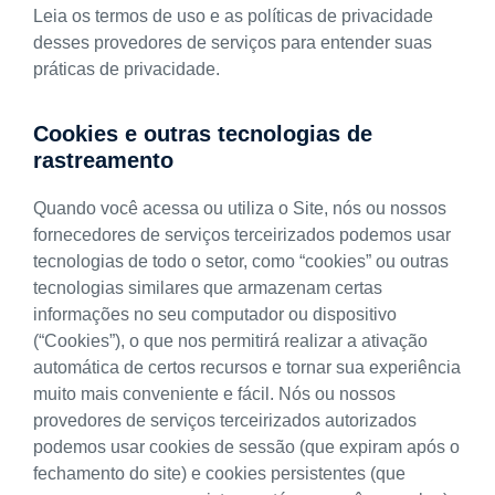
Leia os termos de uso e as políticas de privacidade
desses provedores de serviços para entender suas
práticas de privacidade.
Cookies e outras tecnologias de
rastreamento
Quando você acessa ou utiliza o Site, nós ou nossos
fornecedores de serviços terceirizados podemos usar
tecnologias de todo o setor, como “cookies” ou outras
tecnologias similares que armazenam certas
informações no seu computador ou dispositivo
(“Cookies”), o que nos permitirá realizar a ativação
automática de certos recursos e tornar sua experiência
muito mais conveniente e fácil. Nós ou nossos
provedores de serviços terceirizados autorizados
podemos usar cookies de sessão (que expiram após o
fechamento do site) e cookies persistentes (que