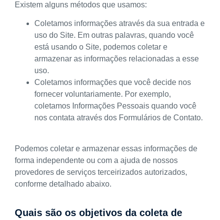
Existem alguns métodos que usamos:
Coletamos informações através da sua entrada e
uso do Site. Em outras palavras, quando você
está usando o Site, podemos coletar e
armazenar as informações relacionadas a esse
uso.
Coletamos informações que você decide nos
fornecer voluntariamente. Por exemplo,
coletamos Informações Pessoais quando você
nos contata através dos Formulários de Contato.
Podemos coletar e armazenar essas informações de
forma independente ou com a ajuda de nossos
provedores de serviços terceirizados autorizados,
conforme detalhado abaixo.
Quais são os objetivos da coleta de