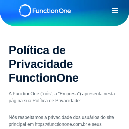
Política de
Privacidade
FunctionOne
A FunctionOne (“nós”, a “Empresa”) apresenta nesta
página sua Política de Privacidade:
Nós respeitamos a privacidade dos usuários do site
principal em https://functionone.com.br e seus