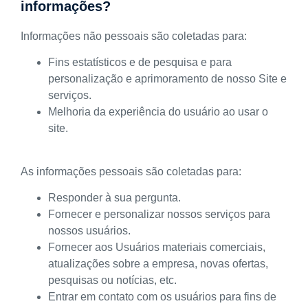
informações?
Informações não pessoais são coletadas para:
Fins estatísticos e de pesquisa e para
personalização e aprimoramento de nosso Site e
serviços.
Melhoria da experiência do usuário ao usar o
site.
As informações pessoais são coletadas para:
Responder à sua pergunta.
Fornecer e personalizar nossos serviços para
nossos usuários.
Fornecer aos Usuários materiais comerciais,
atualizações sobre a empresa, novas ofertas,
pesquisas ou notícias, etc.
Entrar em contato com os usuários para fins de