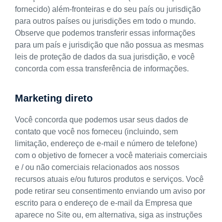
fornecido) além-fronteiras e do seu país ou jurisdição
para outros países ou jurisdições em todo o mundo.
Observe que podemos transferir essas informações
para um país e jurisdição que não possua as mesmas
leis de proteção de dados da sua jurisdição, e você
concorda com essa transferência de informações.
Marketing direto
Você concorda que podemos usar seus dados de
contato que você nos forneceu (incluindo, sem
limitação, endereço de e-mail e número de telefone)
com o objetivo de fornecer a você materiais comerciais
e / ou não comerciais relacionados aos nossos
recursos atuais e/ou futuros produtos e serviços. Você
pode retirar seu consentimento enviando um aviso por
escrito para o endereço de e-mail da Empresa que
aparece no Site ou, em alternativa, siga as instruções