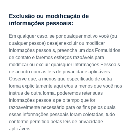
Exclusão ou modificação de
informações pessoais:
Em qualquer caso, se por qualquer motivo você (ou
qualquer pessoa) desejar excluir ou modificar
informações pessoais, preencha um dos Formulários
de contato e faremos esforços razoáveis para
modificar ou excluir quaisquer Informações Pessoais
de acordo com as leis de privacidade aplicáveis.
Observe que, a menos que especificado de outra
forma explicitamente aqui e/ou a menos que você nos
instrua de outra forma, poderemos reter suas
informações pessoais pelo tempo que for
razoavelmente necessário para os fins pelos quais
essas informações pessoais foram coletadas, tudo
conforme permitido pelas leis de privacidade
aplicáveis.