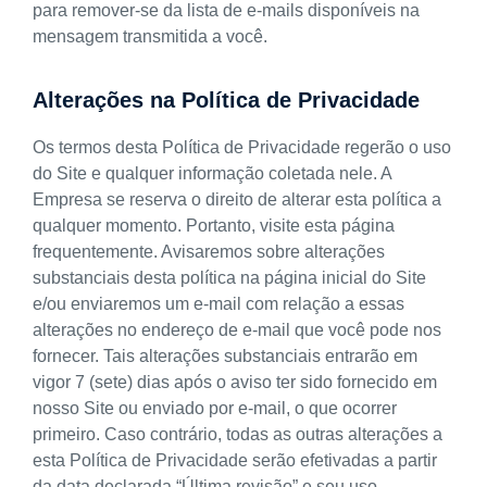
para remover-se da lista de e-mails disponíveis na
mensagem transmitida a você.
Alterações na Política de Privacidade
Os termos desta Política de Privacidade regerão o uso
do Site e qualquer informação coletada nele. A
Empresa se reserva o direito de alterar esta política a
qualquer momento. Portanto, visite esta página
frequentemente. Avisaremos sobre alterações
substanciais desta política na página inicial do Site
e/ou enviaremos um e-mail com relação a essas
alterações no endereço de e-mail que você pode nos
fornecer. Tais alterações substanciais entrarão em
vigor 7 (sete) dias após o aviso ter sido fornecido em
nosso Site ou enviado por e-mail, o que ocorrer
primeiro. Caso contrário, todas as outras alterações a
esta Política de Privacidade serão efetivadas a partir
da data declarada “Última revisão” e seu uso