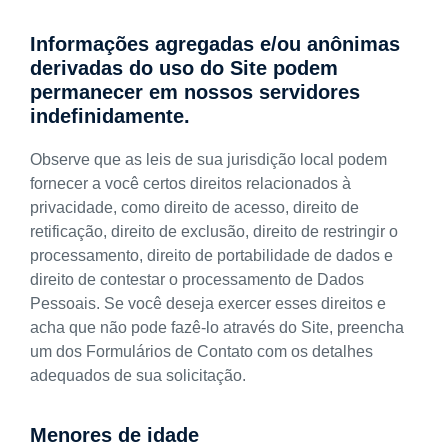
Informações agregadas e/ou anônimas
derivadas do uso do Site podem
permanecer em nossos servidores
indefinidamente.
Observe que as leis de sua jurisdição local podem
fornecer a você certos direitos relacionados à
privacidade, como direito de acesso, direito de
retificação, direito de exclusão, direito de restringir o
processamento, direito de portabilidade de dados e
direito de contestar o processamento de Dados
Pessoais. Se você deseja exercer esses direitos e
acha que não pode fazê-lo através do Site, preencha
um dos Formulários de Contato com os detalhes
adequados de sua solicitação.
Menores de idade